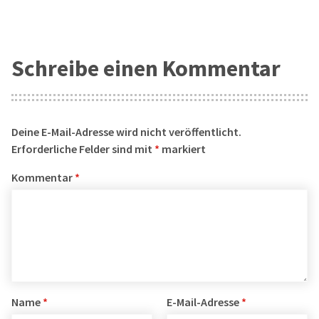
Schreibe einen Kommentar
Deine E-Mail-Adresse wird nicht veröffentlicht.
Erforderliche Felder sind mit
*
markiert
Kommentar
*
Name
*
E-Mail-Adresse
*