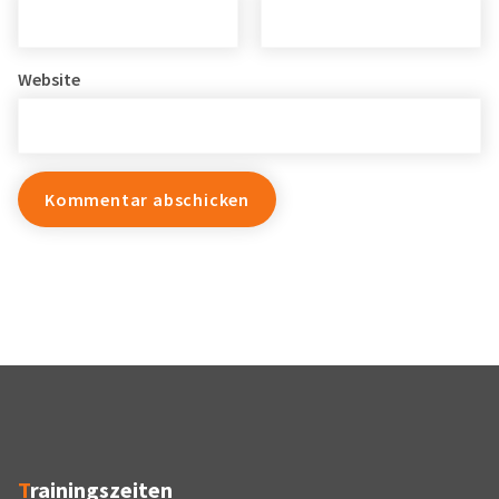
Website
Trainingszeiten