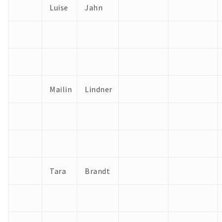
Luise
Jahn
Mailin
Lindner
Tara
Brandt