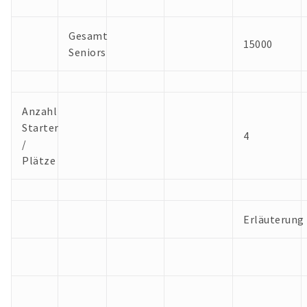
Gesamt
15000
Seniors
Anzahl
Starter
4
/
Plätze
Erläuterung