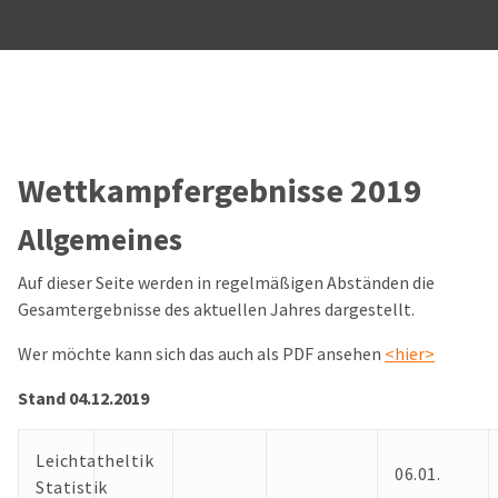
Wettkampfergebnisse 2019
Allgemeines
Auf dieser Seite werden in regelmäßigen Abständen die
Gesamtergebnisse des aktuellen Jahres dargestellt.
Wer möchte kann sich das auch als PDF ansehen
<hier>
Stand 04.12.2019
Leichtatheltik
06.01.
Statistik