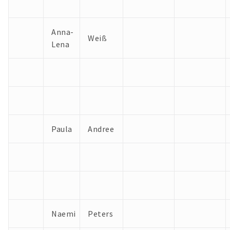
Anna-
Weiß
Lena
Paula
Andree
Naemi
Peters