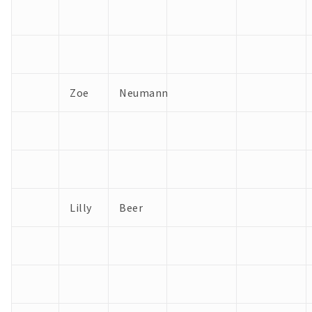
Zoe
Neumann
Lilly
Beer