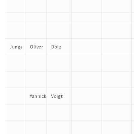
Jungs
Oliver
Dölz
Yannick
Voigt