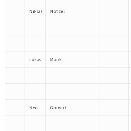
Niklas
Nötzel
Lukas
Mank
Neo
Grunert