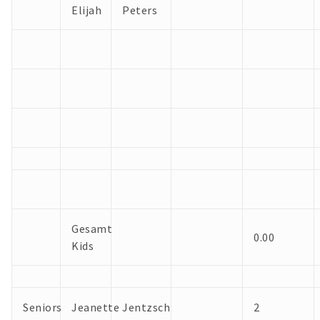
Elijah
Peters
Gesamt
0.00
Kids
Seniors
Jeanette
Jentzsch
2