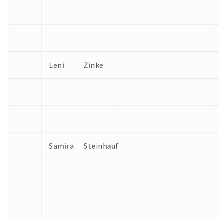
Leni
Zinke
Samira
Steinhauf