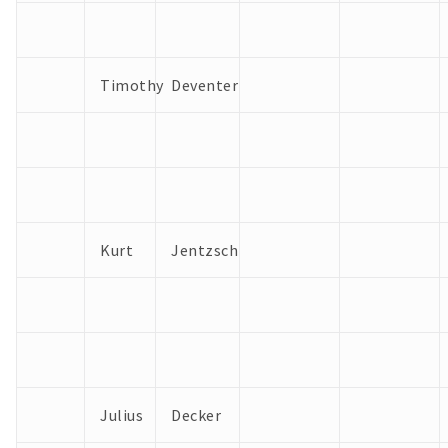
Timothy
Deventer
Kurt
Jentzsch
Julius
Decker