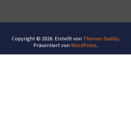
Copyright © 2026. Erstellt von
Themes Daddy
.
Präsentiert von
WordPress
.