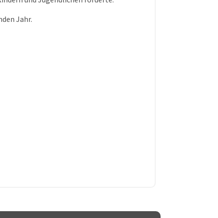
nden Jahr.