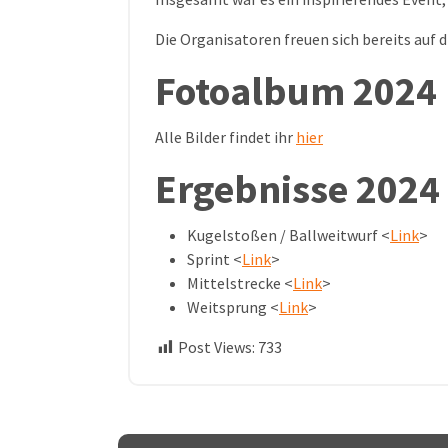
Die Organisatoren freuen sich bereits auf
Fotoalbum 2024
Alle Bilder findet ihr
hier
Ergebnisse 2024
Kugelstoßen / Ballweitwurf <
Link
>
Sprint <
Link
>
Mittelstrecke <
Link
>
Weitsprung <
Link
>
Post Views:
733