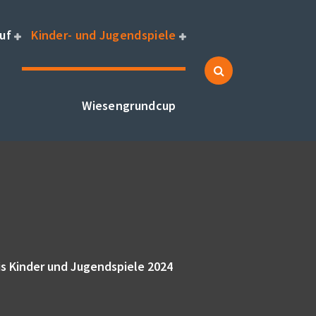
uf
Kinder- und Jugendspiele
Wiesengrundcup
is Kinder und Jugendspiele 2024