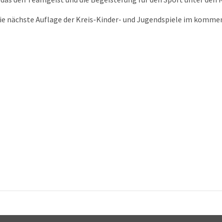
 die nächste Auflage der Kreis-Kinder- und Jugendspiele im komme