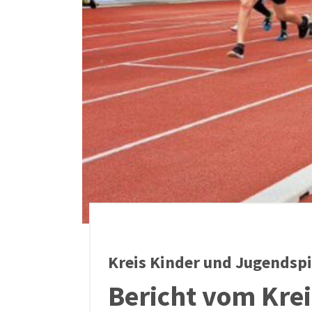
Kreis Kinder und Jugendspi
Bericht vom Kre