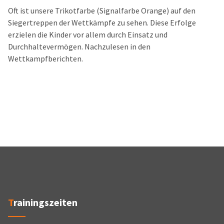
Oft ist unsere Trikotfarbe (Signalfarbe Orange) auf den
Siegertreppen der Wettkämpfe zu sehen. Diese Erfolge
erzielen die Kinder vor allem durch Einsatz und
Durchhaltevermögen. Nachzulesen in den
Wettkampfberichten.
Trainingszeiten