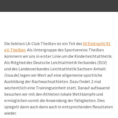
Die Sektion LA-Club Theißen ist ein Teil des
SV Eintracht 91
e.V. Theißen
. Als Untergruppe des Sportvereins Theißen
kümmern wir uns in erster Linie um die Kinderleichtathletik.
Als Mitglied des Deutsche Leichtathletik Verbandes (DLV)
und des Landesverbandes Leichtathletik Sachsen-Anhalt
(lvsa.de) legen wir Wert auf eine allgemeine sportliche
Ausbildung der Nachwuchsathleten. Dazu findet 2 mal
wöchentlich eine Trainingseinheit statt. Darauf aufbauend
besuchen wir mit den Athleten lokale Wettkämpfe und
ermöglichen somit die Anwendung der Fähigkeiten. Dies
spiegelt dann auch dann auch in entsprechenden Resultaten
wieder.