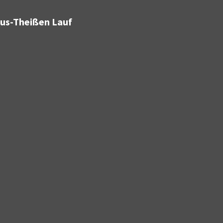
bus-Theißen Lauf