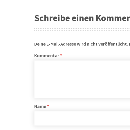
Schreibe einen Komme
Deine E-Mail-Adresse wird nicht veröffentlicht.
Kommentar
*
Name
*