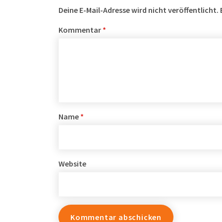
Deine E-Mail-Adresse wird nicht veröffentlicht.
Kommentar
*
Name
*
Website