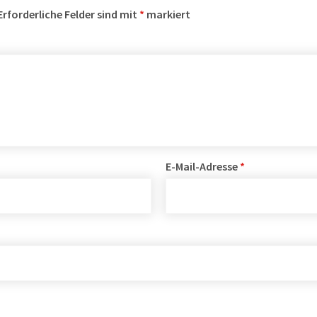
Erforderliche Felder sind mit
*
markiert
E-Mail-Adresse
*