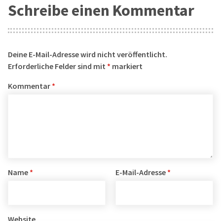
Schreibe einen Kommentar
Deine E-Mail-Adresse wird nicht veröffentlicht.
Erforderliche Felder sind mit
*
markiert
Kommentar
*
Name
*
E-Mail-Adresse
*
Website