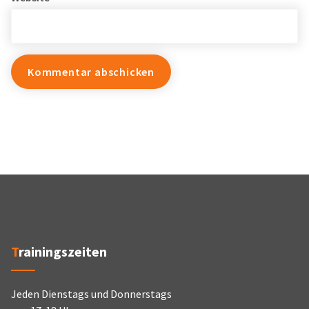
Trainingszeiten
Jeden Dienstags und Donnerstags