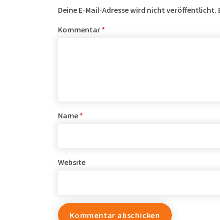
Deine E-Mail-Adresse wird nicht veröffentlicht.
Kommentar
*
Name
*
Website