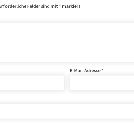
Erforderliche Felder sind mit
*
markiert
E-Mail-Adresse
*