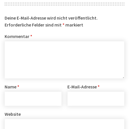
Deine E-Mail-Adresse wird nicht veröffentlicht.
Erforderliche Felder sind mit
*
markiert
Kommentar
*
Name
*
E-Mail-Adresse
*
Website