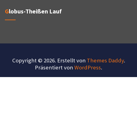
Globus-Theißen Lauf
Copyright © 2026. Erstellt von
Themes Daddy
.
Präsentiert von
WordPress
.