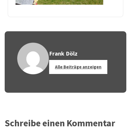
Frank Dölz
Alle Beiträge anzeigen
Schreibe einen Kommentar