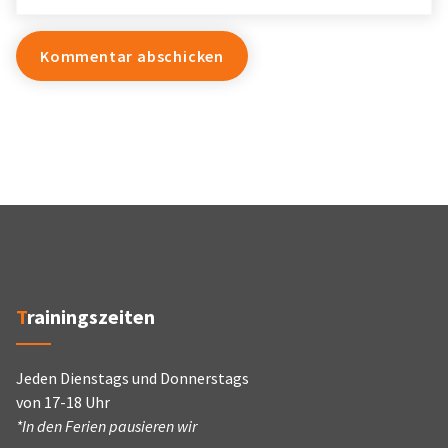
Trainingszeiten
Jeden Dienstags und Donnerstags
von 17-18 Uhr
*In den Ferien pausieren wir