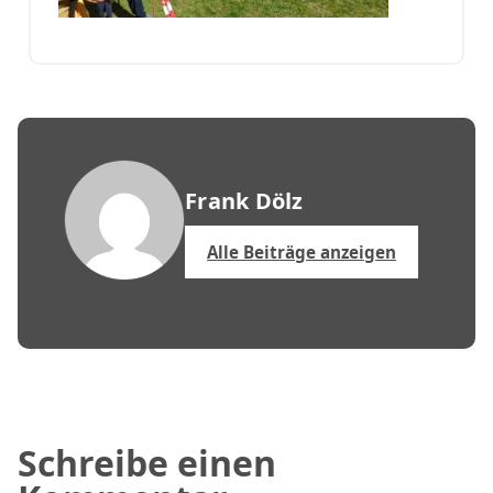
Frank Dölz
Alle Beiträge anzeigen
Schreibe einen