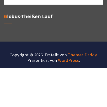
Globus-Theißen Lauf
Copyright © 2026. Erstellt von
Themes Daddy
.
Präsentiert von
WordPress
.