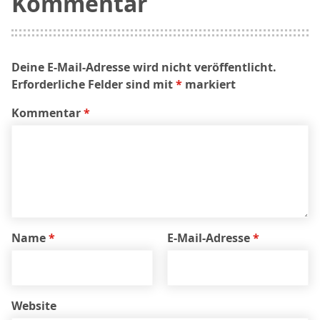
Kommentar
Deine E-Mail-Adresse wird nicht veröffentlicht.
Erforderliche Felder sind mit
*
markiert
Kommentar
*
Name
*
E-Mail-Adresse
*
Website