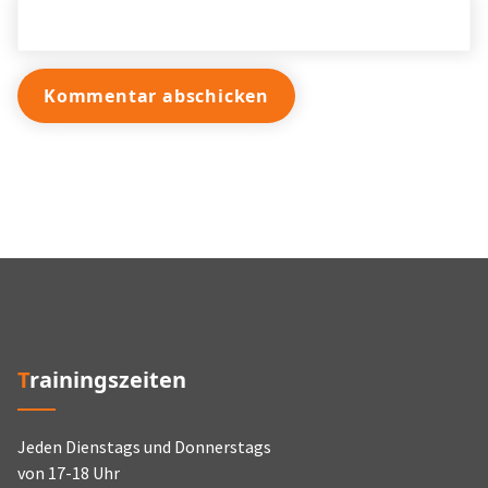
Trainingszeiten
Jeden Dienstags und Donnerstags
von 17-18 Uhr