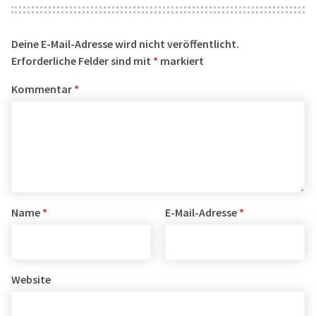
Deine E-Mail-Adresse wird nicht veröffentlicht.
Erforderliche Felder sind mit
*
markiert
Kommentar
*
Name
*
E-Mail-Adresse
*
Website