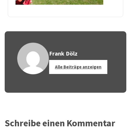
Frank Dölz
Alle Beiträge anzeigen
Schreibe einen Kommentar