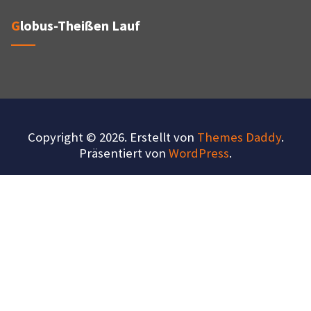
Globus-Theißen Lauf
Copyright © 2026. Erstellt von
Themes Daddy
.
Präsentiert von
WordPress
.