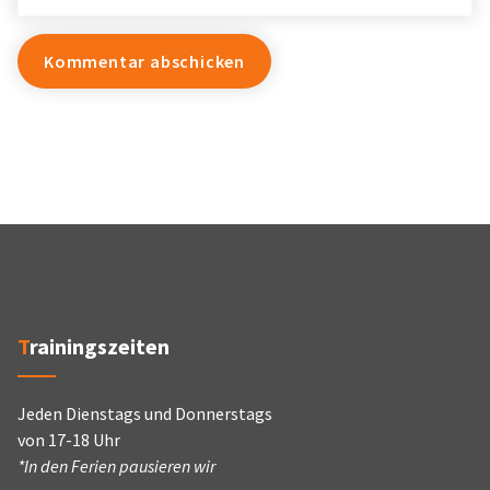
Trainingszeiten
Jeden Dienstags und Donnerstags
von 17-18 Uhr
*In den Ferien pausieren wir