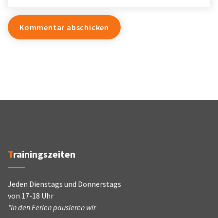
Trainingszeiten
Jeden Dienstags und Donnerstags
von 17-18 Uhr
*In den Ferien pausieren wir