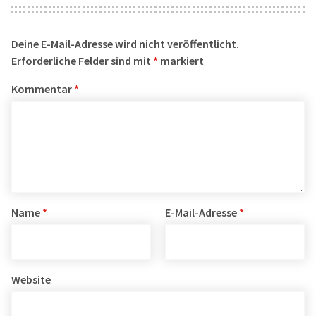
Deine E-Mail-Adresse wird nicht veröffentlicht.
Erforderliche Felder sind mit
*
markiert
Kommentar
*
Name
*
E-Mail-Adresse
*
Website