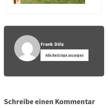
Frank Dölz
Alle Beiträge anzeigen
Schreibe einen Kommentar