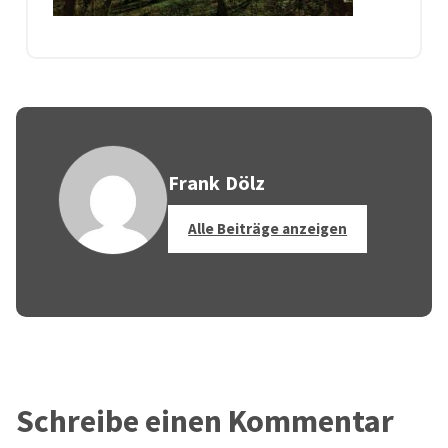
Frank Dölz
Alle Beiträge anzeigen
Schreibe einen Kommentar