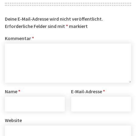
Deine E-Mail-Adresse wird nicht veröffentlicht.
Erforderliche Felder sind mit
*
markiert
Kommentar
*
Name
*
E-Mail-Adresse
*
Website