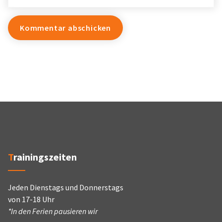
Trainingszeiten
Jeden Dienstags und Donnerstags
von 17-18 Uhr
*In den Ferien pausieren wir