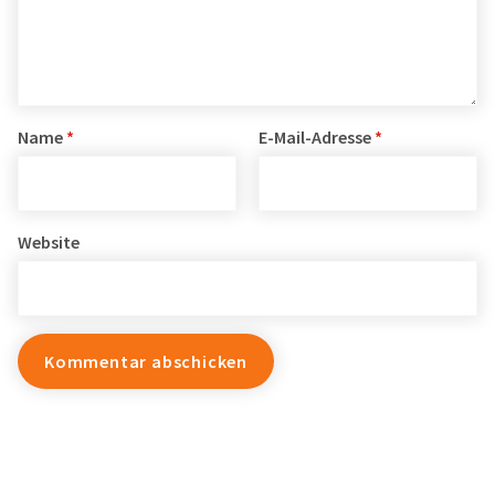
Name
*
E-Mail-Adresse
*
Website