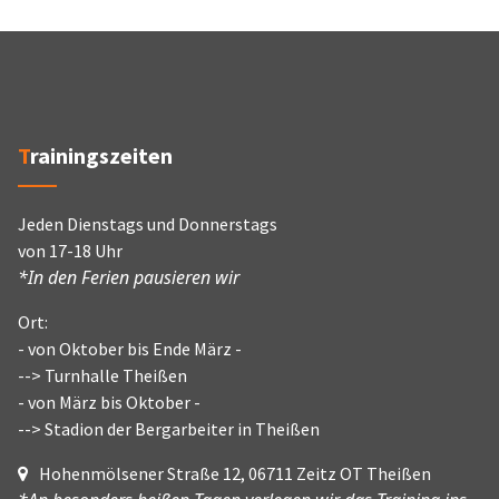
Trainingszeiten
Jeden Dienstags und Donnerstags
von 17-18 Uhr
*In den Ferien pausieren wir
Ort:
- von Oktober bis Ende März -
--> Turnhalle Theißen
- von März bis Oktober -
--> Stadion der Bergarbeiter in Theißen
Hohenmölsener Straße 12, 06711 Zeitz OT Theißen