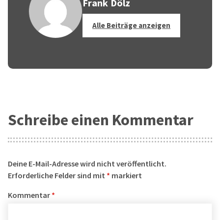
Frank Dölz
Alle Beiträge anzeigen
Schreibe einen Kommentar
Deine E-Mail-Adresse wird nicht veröffentlicht.
Erforderliche Felder sind mit
*
markiert
Kommentar
*