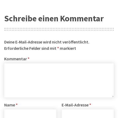
Schreibe einen Kommentar
Deine E-Mail-Adresse wird nicht veröffentlicht.
Erforderliche Felder sind mit
*
markiert
Kommentar
*
Name
*
E-Mail-Adresse
*