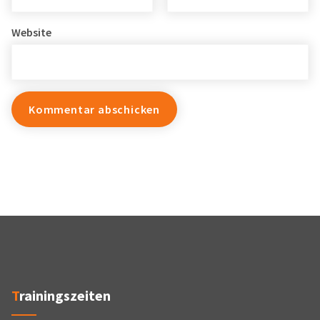
Website
Trainingszeiten