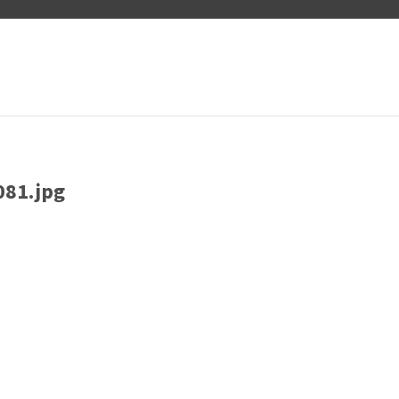
81.jpg