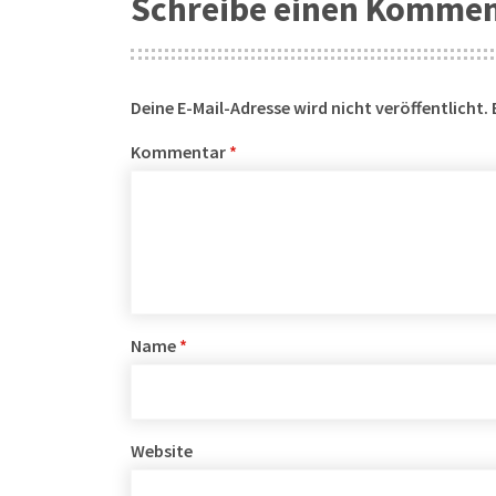
Schreibe einen Komme
Deine E-Mail-Adresse wird nicht veröffentlicht.
Kommentar
*
Name
*
Website