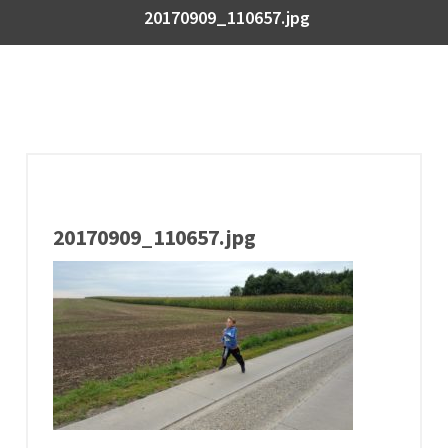
20170909_110657.jpg
20170909_110657.jpg