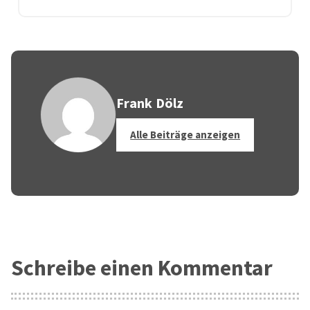
Frank Dölz
Alle Beiträge anzeigen
Schreibe einen Kommentar