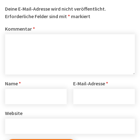
Deine E-Mail-Adresse wird nicht veröffentlicht.
Erforderliche Felder sind mit
*
markiert
Kommentar
*
Name
*
E-Mail-Adresse
*
Website