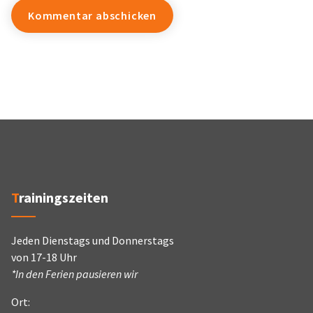
Trainingszeiten
Jeden Dienstags und Donnerstags
von 17-18 Uhr
*In den Ferien pausieren wir
Ort: