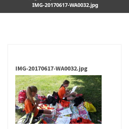
IMG-20170617-WA0032.jpg
IMG-20170617-WA0032.jpg