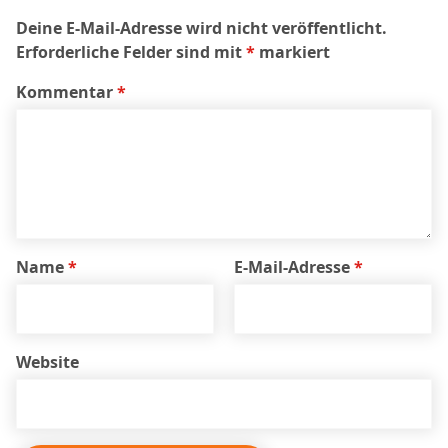
Deine E-Mail-Adresse wird nicht veröffentlicht.
Erforderliche Felder sind mit
*
markiert
Kommentar
*
Name
*
E-Mail-Adresse
*
Website