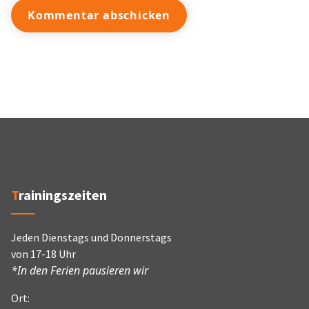
Trainingszeiten
Jeden Dienstags und Donnerstags
von 17-18 Uhr
*In den Ferien pausieren wir
Ort: