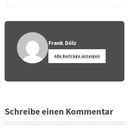
Frank Dölz
Alle Beiträge anzeigen
Schreibe einen Kommentar