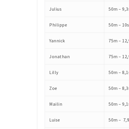
Julius
50m – 9,3
Philippe
50m – 10s
Yannick
75m – 12,
Jonathan
75m – 12,
Lilly
50m – 8,1
Zoe
50m – 8,3
Mailin
50m – 9,1
Luise
50m – 7,9