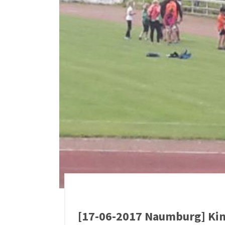
[17-06-2017 Naumburg] Kin