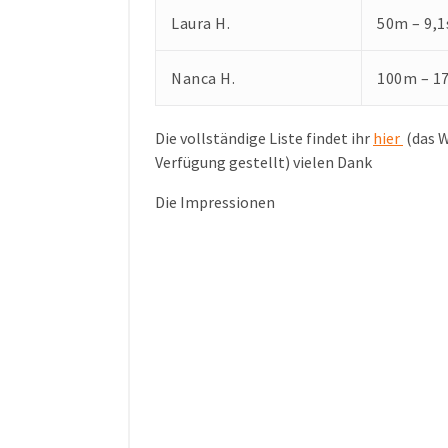
Laura H.
50m – 9,1
Nanca H.
100m – 17
Die vollständige Liste findet ihr
hier
(das W
Verfügung gestellt) vielen Dank
Die Impressionen