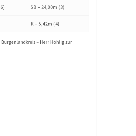
(6)
SB – 24,00m (3)
K – 5,42m (4)
Burgenlandkreis – Herr Höhlig zur