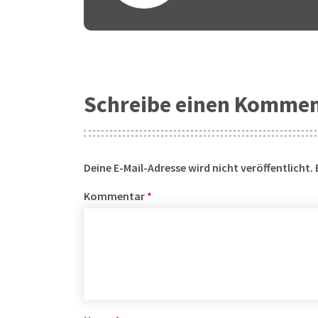
Schreibe einen Komme
Deine E-Mail-Adresse wird nicht veröffentlicht.
Kommentar
*