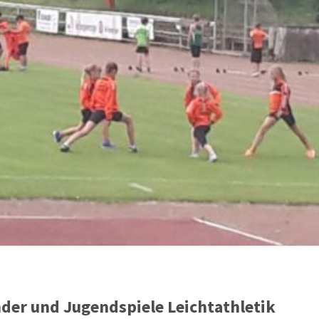
der und Jugendspiele Leichtathletik