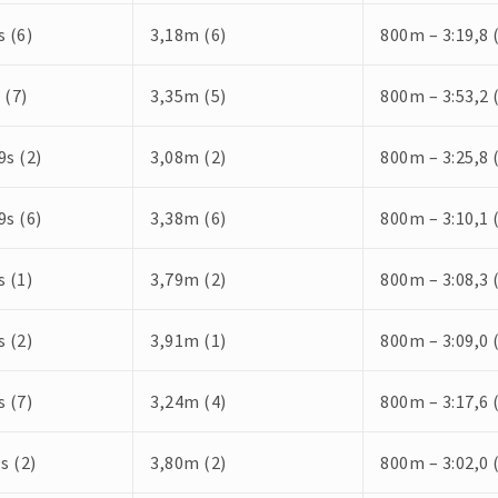
s (6)
3,18m (6)
800m – 3:19,8 
 (7)
3,35m (5)
800m – 3:53,2 
9s (2)
3,08m (2)
800m – 3:25,8 
9s (6)
3,38m (6)
800m – 3:10,1 
s (1)
3,79m (2)
800m – 3:08,3 
s (2)
3,91m (1)
800m – 3:09,0 
s (7)
3,24m (4)
800m – 3:17,6 (
s (2)
3,80m (2)
800m – 3:02,0 