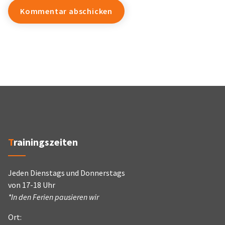
Trainingszeiten
Jeden Dienstags und Donnerstags
von 17-18 Uhr
*In den Ferien pausieren wir
Ort: