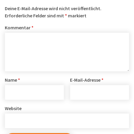
Deine E-Mail-Adresse wird nicht veröffentlicht.
Erforderliche Felder sind mit
*
markiert
Kommentar
*
Name
*
E-Mail-Adresse
*
Website