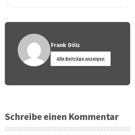
Frank Dölz
Alle Beiträge anzeigen
Schreibe einen Kommentar