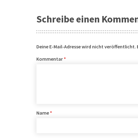
Schreibe einen Komme
Deine E-Mail-Adresse wird nicht veröffentlicht.
Kommentar
*
Name
*