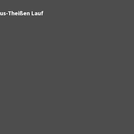
bus-Theißen Lauf