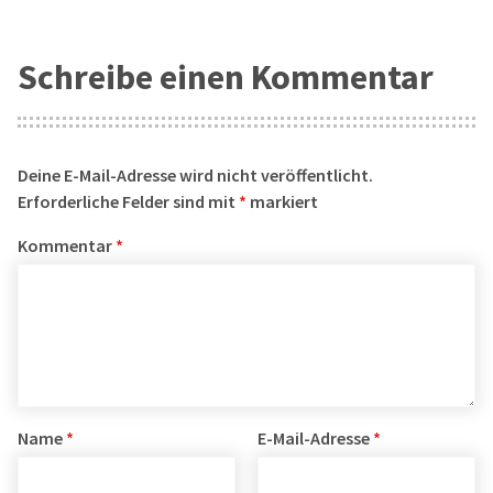
Schreibe einen Kommentar
Deine E-Mail-Adresse wird nicht veröffentlicht.
Erforderliche Felder sind mit
*
markiert
Kommentar
*
Name
*
E-Mail-Adresse
*