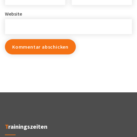
Website
Trainingszeiten