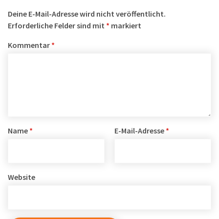
Deine E-Mail-Adresse wird nicht veröffentlicht.
Erforderliche Felder sind mit
*
markiert
Kommentar
*
Name
*
E-Mail-Adresse
*
Website