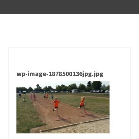
wp-image-1878500136jpg.jpg