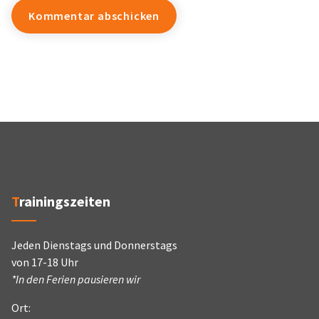
Trainingszeiten
Jeden Dienstags und Donnerstags
von 17-18 Uhr
*In den Ferien pausieren wir
Ort: