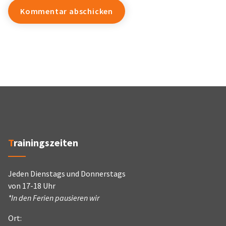
Trainingszeiten
Jeden Dienstags und Donnerstags
von 17-18 Uhr
*In den Ferien pausieren wir
Ort: