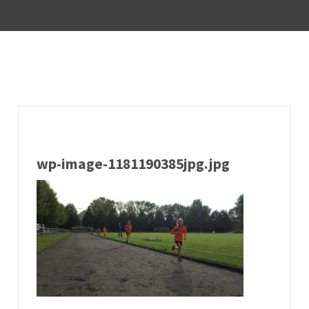
wp-image-1181190385jpg.jpg