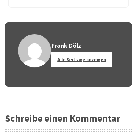
Frank Dölz
Alle Beiträge anzeigen
Schreibe einen Kommentar