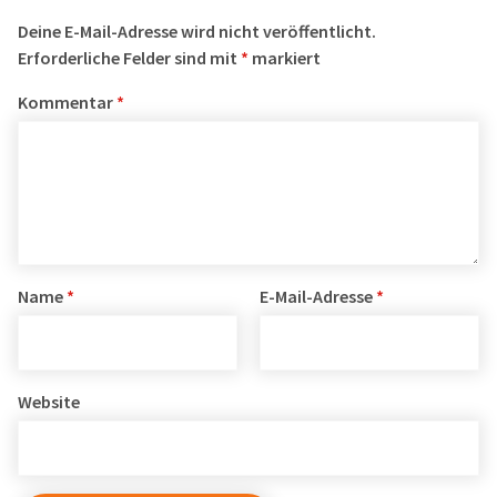
Deine E-Mail-Adresse wird nicht veröffentlicht.
Erforderliche Felder sind mit
*
markiert
Kommentar
*
Name
*
E-Mail-Adresse
*
Website