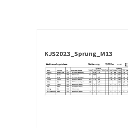
KJS2023_Sprung_M13