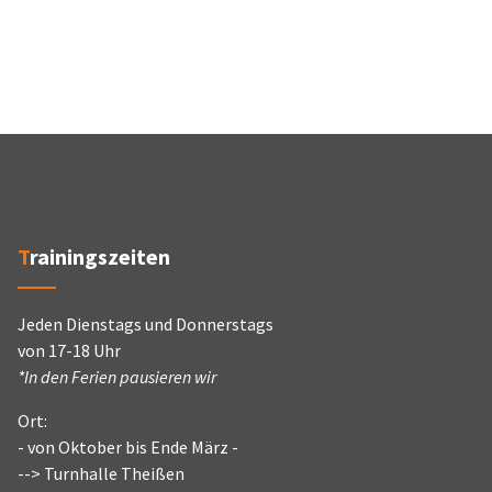
Trainingszeiten
Jeden Dienstags und Donnerstags
von 17-18 Uhr
*In den Ferien pausieren wir
Ort:
- von Oktober bis Ende März -
--> Turnhalle Theißen