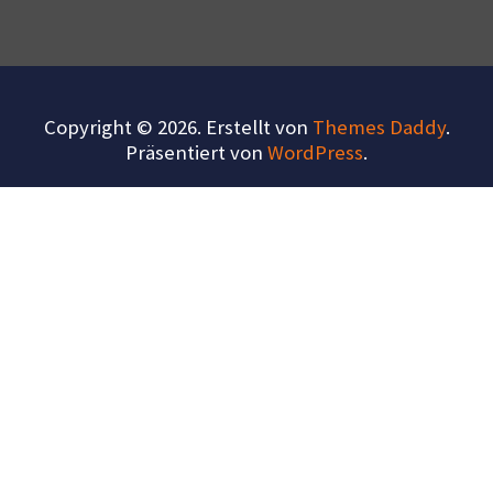
Copyright © 2026. Erstellt von
Themes Daddy
.
Präsentiert von
WordPress
.