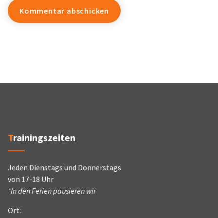
Trainingszeiten
Jeden Dienstags und Donnerstags
von 17-18 Uhr
*In den Ferien pausieren wir
Ort: