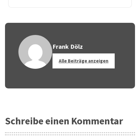
Frank Dölz
Alle Beiträge anzeigen
Schreibe einen Kommentar