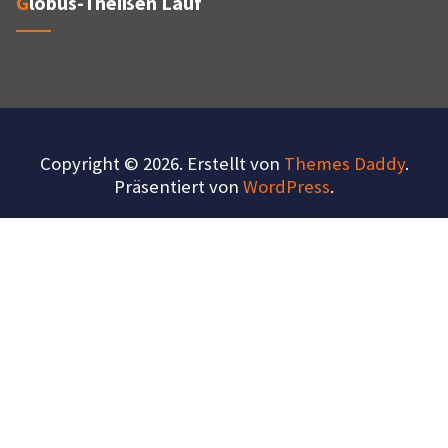
Globus-Theißen Lauf
Copyright © 2026. Erstellt von
Themes Daddy
.
Präsentiert von
WordPress
.