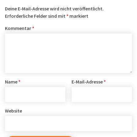
Deine E-Mail-Adresse wird nicht veröffentlicht.
Erforderliche Felder sind mit
*
markiert
Kommentar
*
Name
*
E-Mail-Adresse
*
Website