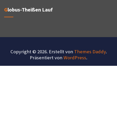
Globus-Theißen Lauf
Copyright © 2026. Erstellt von
Themes Daddy
.
Präsentiert von
WordPress
.