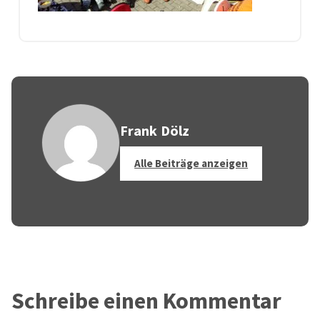
Frank Dölz
Alle Beiträge anzeigen
Schreibe einen Kommentar