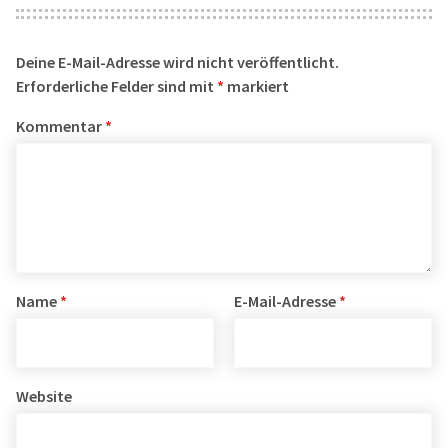
Deine E-Mail-Adresse wird nicht veröffentlicht.
Erforderliche Felder sind mit
*
markiert
Kommentar
*
Name
*
E-Mail-Adresse
*
Website