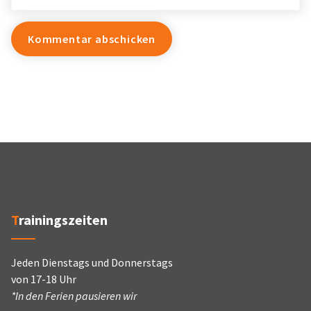
Trainingszeiten
Jeden Dienstags und Donnerstags
von 17-18 Uhr
*In den Ferien pausieren wir