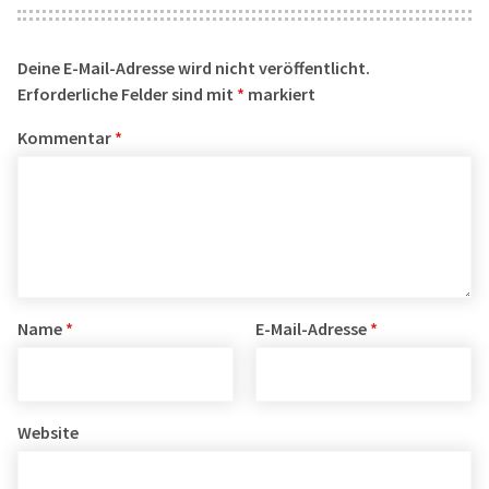
Deine E-Mail-Adresse wird nicht veröffentlicht.
Erforderliche Felder sind mit
*
markiert
Kommentar
*
Name
*
E-Mail-Adresse
*
Website