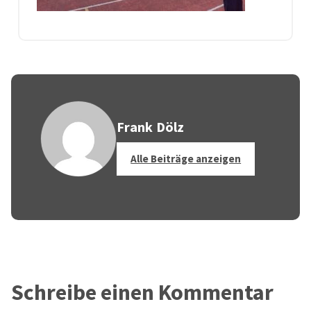
Frank Dölz
Alle Beiträge anzeigen
Schreibe einen Kommentar