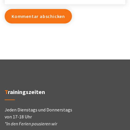
Trainingszeiten
Jeden Dienstags und Donnerstags
von 17-18 Uhr
*In den Ferien pausieren wir