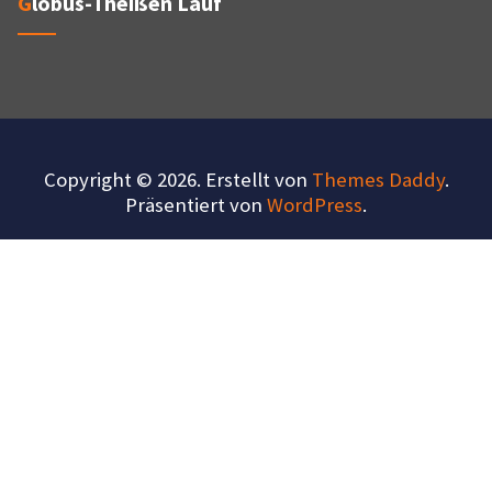
Globus-Theißen Lauf
Copyright © 2026. Erstellt von
Themes Daddy
.
Präsentiert von
WordPress
.