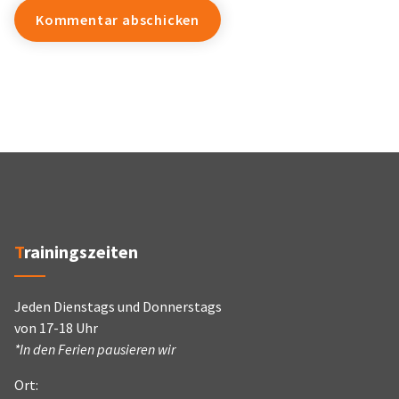
Trainingszeiten
Jeden Dienstags und Donnerstags
von 17-18 Uhr
*In den Ferien pausieren wir
Ort: