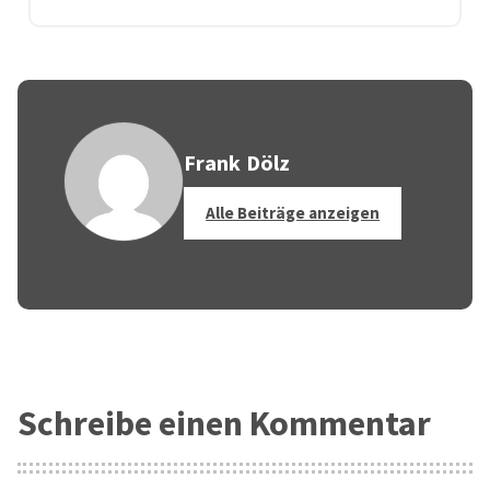
Frank Dölz
Alle Beiträge anzeigen
Schreibe einen Kommentar