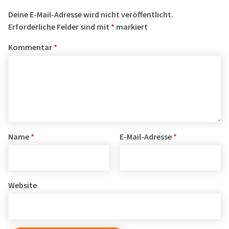
Deine E-Mail-Adresse wird nicht veröffentlicht.
Erforderliche Felder sind mit
*
markiert
Kommentar
*
Name
*
E-Mail-Adresse
*
Website