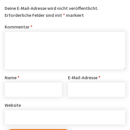
Deine E-Mail-Adresse wird nicht veröffentlicht.
Erforderliche Felder sind mit
*
markiert
Kommentar
*
Name
*
E-Mail-Adresse
*
Website