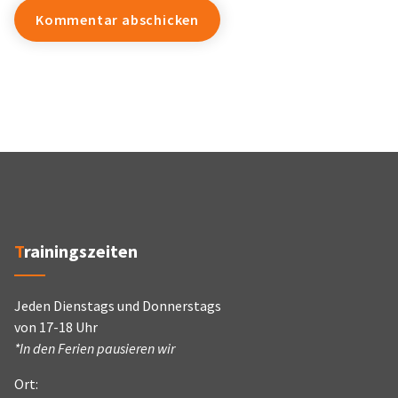
Trainingszeiten
Jeden Dienstags und Donnerstags
von 17-18 Uhr
*In den Ferien pausieren wir
Ort: