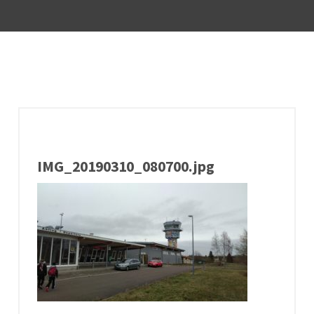
IMG_20190310_080700.jpg