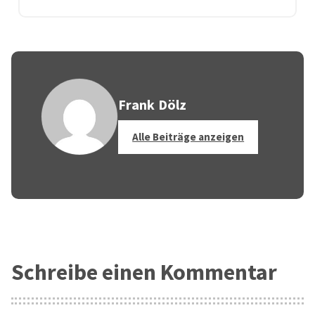
Frank Dölz
Alle Beiträge anzeigen
Schreibe einen Kommentar