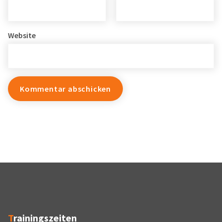
Website
Trainingszeiten