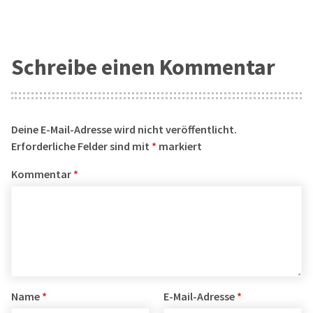
Schreibe einen Kommentar
Deine E-Mail-Adresse wird nicht veröffentlicht.
Erforderliche Felder sind mit
*
markiert
Kommentar
*
Name
*
E-Mail-Adresse
*