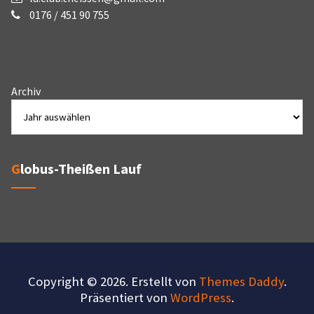
0176 / 451 90 755
Archiv
Globus-Theißen Lauf
Copyright © 2026. Erstellt von
Themes Daddy
.
Präsentiert von
WordPress
.