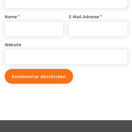
Name
*
E-Mail-Adresse
*
Website