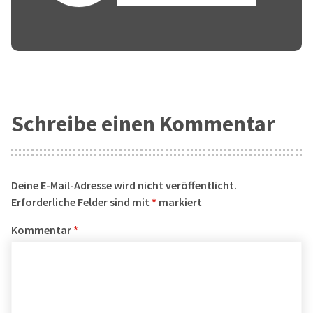
Schreibe einen Kommentar
Deine E-Mail-Adresse wird nicht veröffentlicht.
Erforderliche Felder sind mit
*
markiert
Kommentar
*