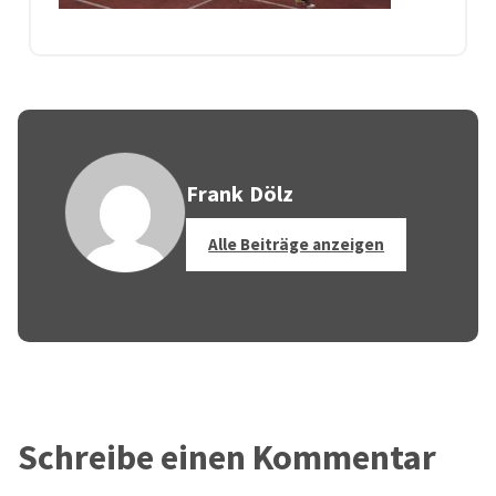
Frank Dölz
Alle Beiträge anzeigen
Schreibe einen Kommentar