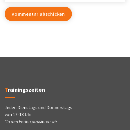
Trainingszeiten
Jeden Dienstags und Donnerstags
von 17-18 Uhr
*In den Ferien pausieren wir