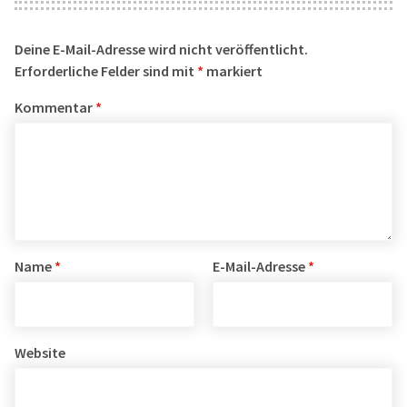
Deine E-Mail-Adresse wird nicht veröffentlicht.
Erforderliche Felder sind mit
*
markiert
Kommentar
*
Name
*
E-Mail-Adresse
*
Website