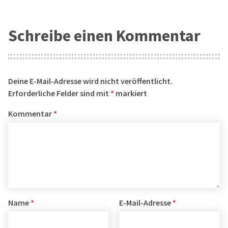
Schreibe einen Kommentar
Deine E-Mail-Adresse wird nicht veröffentlicht.
Erforderliche Felder sind mit
*
markiert
Kommentar
*
Name
*
E-Mail-Adresse
*