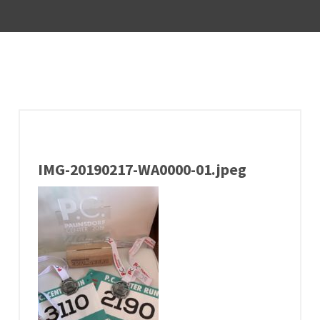
IMG-20190217-WA0000-01.jpeg