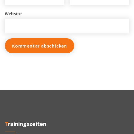
Website
Trainingszeiten