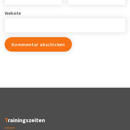
Website
Trainingszeiten