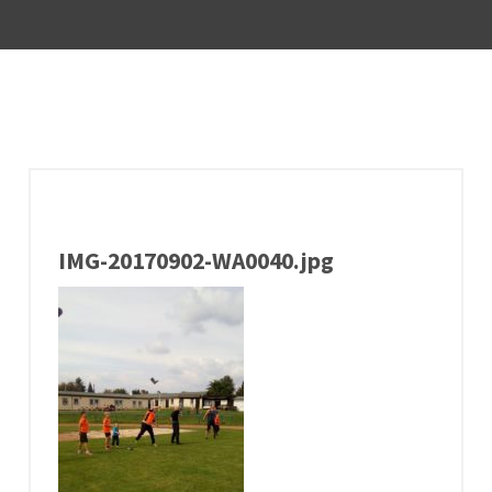
IMG-20170902-WA0040.jpg