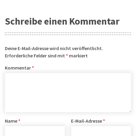
Schreibe einen Kommentar
Deine E-Mail-Adresse wird nicht veröffentlicht.
Erforderliche Felder sind mit
*
markiert
Kommentar
*
Name
*
E-Mail-Adresse
*