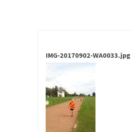
IMG-20170902-WA0033.jpg