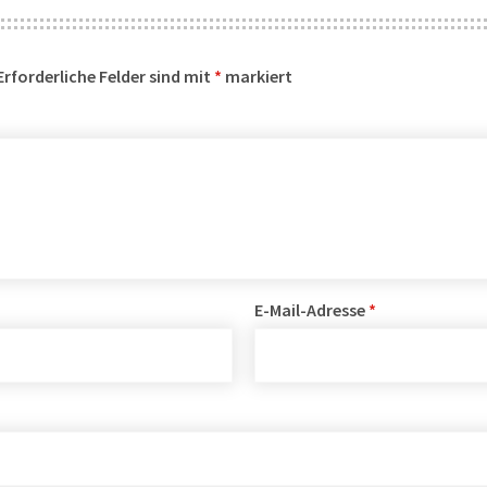
Erforderliche Felder sind mit
*
markiert
E-Mail-Adresse
*