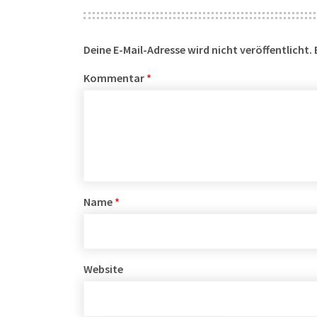
Deine E-Mail-Adresse wird nicht veröffentlicht.
Kommentar
*
Name
*
Website