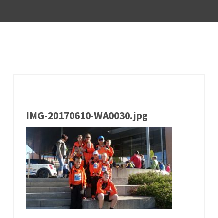
IMG-20170610-WA0030.jpg