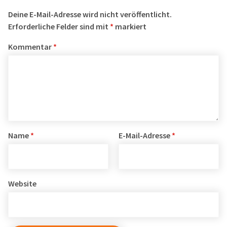
Deine E-Mail-Adresse wird nicht veröffentlicht.
Erforderliche Felder sind mit
*
markiert
Kommentar
*
Name
*
E-Mail-Adresse
*
Website