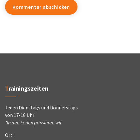
Trainingszeiten
Jeden Dienstags und Donnerstags
von 17-18 Uhr
*In den Ferien pausieren wir
Ort: