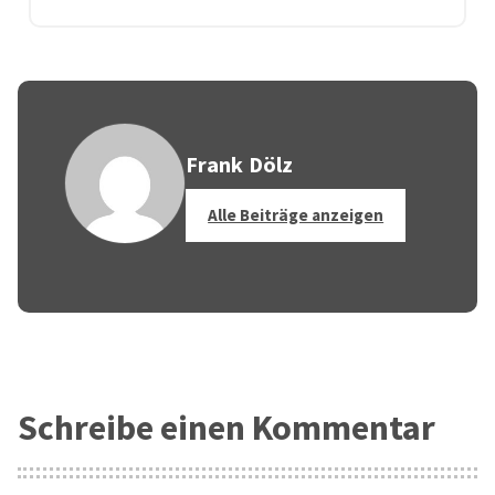
Frank Dölz
Alle Beiträge anzeigen
Schreibe einen Kommentar