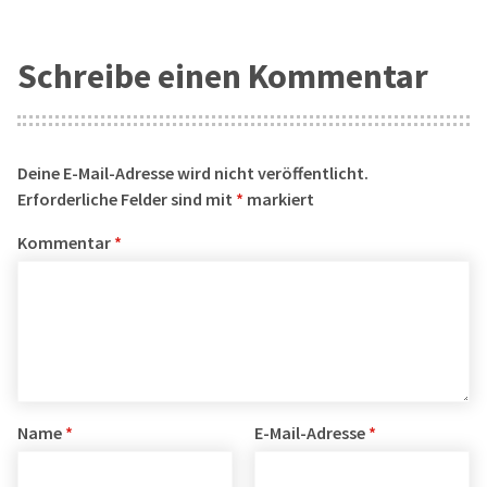
Schreibe einen Kommentar
Deine E-Mail-Adresse wird nicht veröffentlicht.
Erforderliche Felder sind mit
*
markiert
Kommentar
*
Name
*
E-Mail-Adresse
*