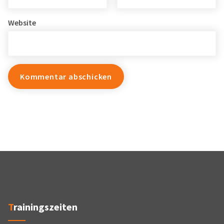
Website
Trainingszeiten