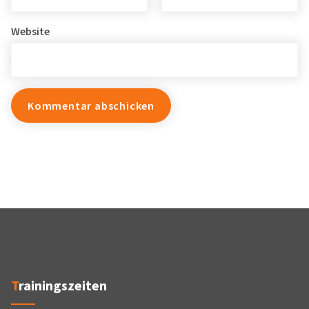
Website
Trainingszeiten