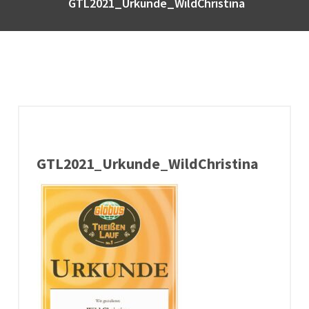
GTL2021_Urkunde_WildChristina
GTL2021_Urkunde_WildChristina