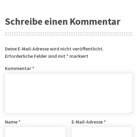
Schreibe einen Kommentar
Deine E-Mail-Adresse wird nicht veröffentlicht.
Erforderliche Felder sind mit
*
markiert
Kommentar
*
Name
*
E-Mail-Adresse
*