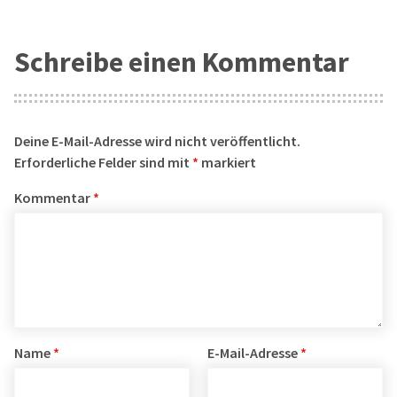
Schreibe einen Kommentar
Deine E-Mail-Adresse wird nicht veröffentlicht.
Erforderliche Felder sind mit
*
markiert
Kommentar
*
Name
*
E-Mail-Adresse
*