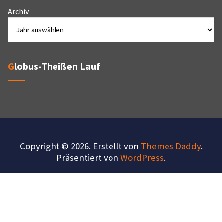
Archiv
Globus-Theißen Lauf
Copyright © 2026. Erstellt von
Themes Daddy
.
Präsentiert von
WordPress
.