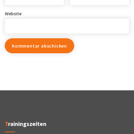
Website
Trainingszeiten