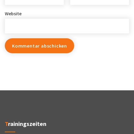
Website
Trainingszeiten