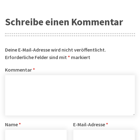
Schreibe einen Kommentar
Deine E-Mail-Adresse wird nicht veröffentlicht.
Erforderliche Felder sind mit
*
markiert
Kommentar
*
Name
*
E-Mail-Adresse
*