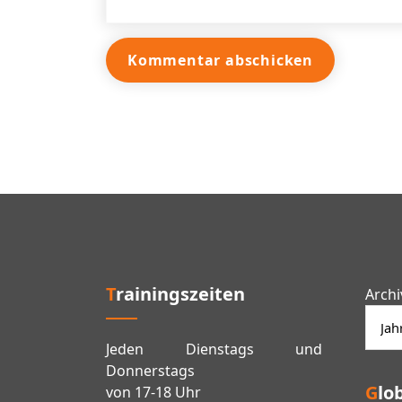
Trainingszeiten
Archi
Jeden Dienstags und
Donnerstags
Gl
von 17-18 Uhr