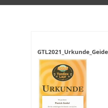
GTL2021_Urkunde_Geidel