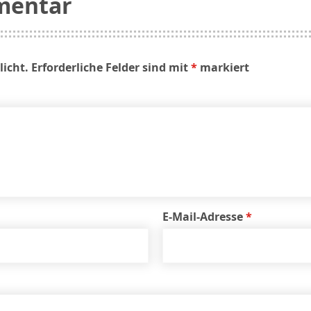
mentar
licht.
Erforderliche Felder sind mit
*
markiert
E-Mail-Adresse
*