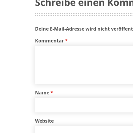
Schreibe einen Kom
Deine E-Mail-Adresse wird nicht veröffent
Kommentar
*
Name
*
Website