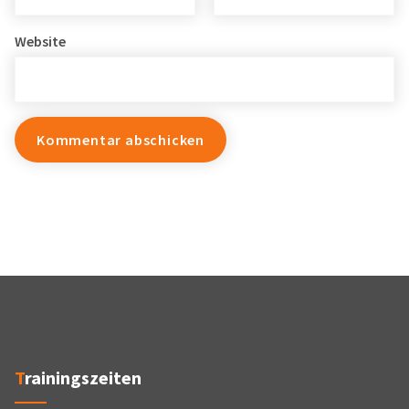
Website
Trainingszeiten