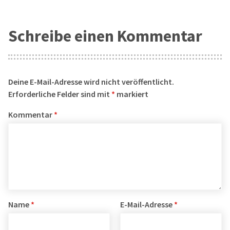
Schreibe einen Kommentar
Deine E-Mail-Adresse wird nicht veröffentlicht.
Erforderliche Felder sind mit
*
markiert
Kommentar
*
Name
*
E-Mail-Adresse
*