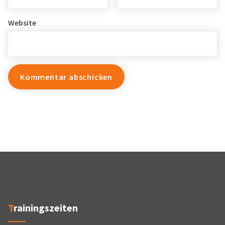
Website
Trainingszeiten