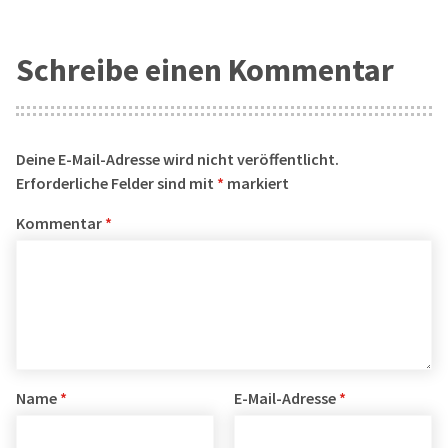
Schreibe einen Kommentar
Deine E-Mail-Adresse wird nicht veröffentlicht.
Erforderliche Felder sind mit
*
markiert
Kommentar
*
Name
*
E-Mail-Adresse
*