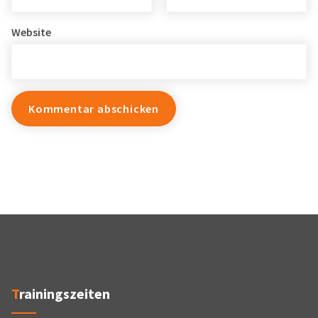
Website
Trainingszeiten