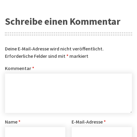
Schreibe einen Kommentar
Deine E-Mail-Adresse wird nicht veröffentlicht.
Erforderliche Felder sind mit
*
markiert
Kommentar
*
Name
*
E-Mail-Adresse
*