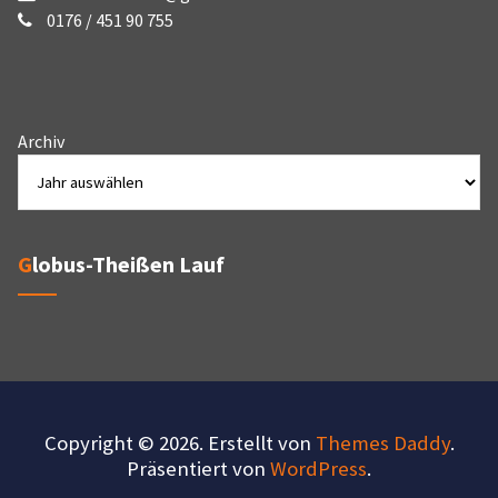
0176 / 451 90 755
Archiv
Globus-Theißen Lauf
Copyright © 2026. Erstellt von
Themes Daddy
.
Präsentiert von
WordPress
.