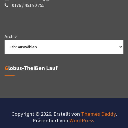
0176 / 451 90 755
Archiv
Globus-Theißen Lauf
Copyright © 2026. Erstellt von
Themes Daddy
.
Präsentiert von
WordPress
.