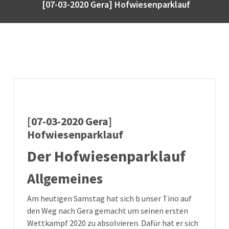
[07-03-2020 Gera] Hofwiesenparklauf
[07-03-2020 Gera]
Hofwiesenparklauf
Der Hofwiesenparklauf
Allgemeines
Am heutigen Samstag hat sich b unser Tino auf
den Weg nach Gera gemacht um seinen ersten
Wettkampf 2020 zu absolvieren. Dafür hat er sich