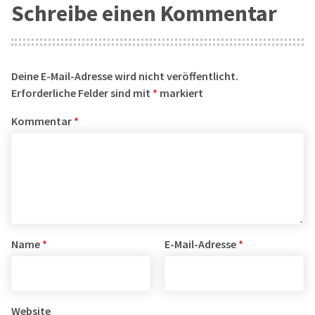
Schreibe einen Kommentar
Deine E-Mail-Adresse wird nicht veröffentlicht.
Erforderliche Felder sind mit
*
markiert
Kommentar
*
Name
*
E-Mail-Adresse
*
Website