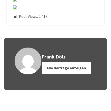
Post Views:
2.417
Frank Dölz
Alle Beiträge anzeigen