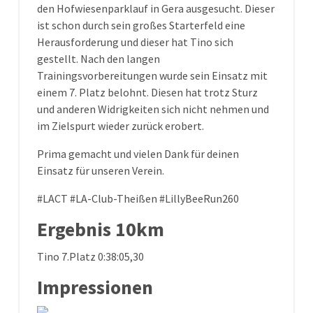
den Hofwiesenparklauf in Gera ausgesucht. Dieser
ist schon durch sein großes Starterfeld eine
Herausforderung und dieser hat Tino sich
gestellt. Nach den langen
Trainingsvorbereitungen wurde sein Einsatz mit
einem 7. Platz belohnt. Diesen hat trotz Sturz
und anderen Widrigkeiten sich nicht nehmen und
im Zielspurt wieder zurück erobert.
Prima gemacht und vielen Dank für deinen
Einsatz für unseren Verein.
#LACT #LA-Club-Theißen #LillyBeeRun260
Ergebnis 10km
Tino 7.Platz 0:38:05,30
Impressionen