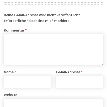
Deine E-Mail-Adresse wird nicht veröffentlicht.
Erforderliche Felder sind mit
*
markiert
Kommentar
*
Name
*
E-Mail-Adresse
*
Website