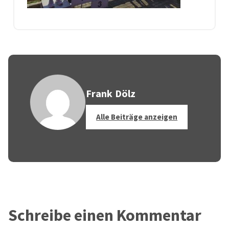
Frank Dölz
Alle Beiträge anzeigen
Schreibe einen Kommentar