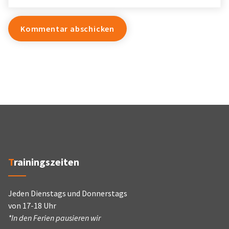
Trainingszeiten
Jeden Dienstags und Donnerstags
von 17-18 Uhr
*In den Ferien pausieren wir